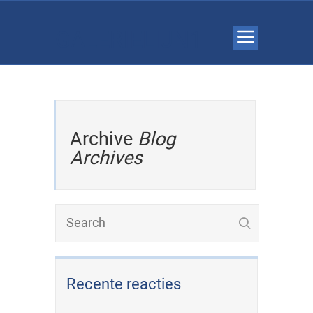
GALERIELIJN1
Archive
Blog
Archives
Recente reacties