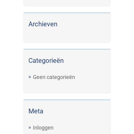
Archieven
Categorieën
Geen categorieën
Meta
Inloggen